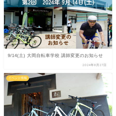
9/14(土) 大岡自転車学校 講師変更のお知らせ
2024年8月27日
イベント情報