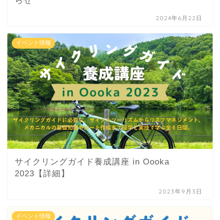
らせ
2024年6月22日
イベント情報
サイクリングガイド養成講座 in Oooka
2023【詳細】
2023年9月3日
イベント情報