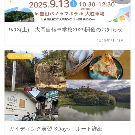
9/13(土) 大岡自転車学校2025開催のお知らせ
2025年7月21日
イベント情報
ガイディング実習 3Days ルート詳細