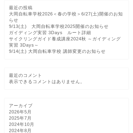
最近の投稿
大岡自転車学校2026＜春の学校＞6/27(土)開催のお知
らせ
9/13(土) 大岡自転車学校2025開催のお知らせ
ガイディング実習 3Days ルート詳細
サイクリングガイド養成講座2024秋 ～ガイディング
実習 3Days～
9/14(土) 大岡自転車学校 講師変更のお知らせ
最近のコメント
表示できるコメントはありません。
アーカイブ
2026年5月
2025年7月
2024年10月
2024年8月