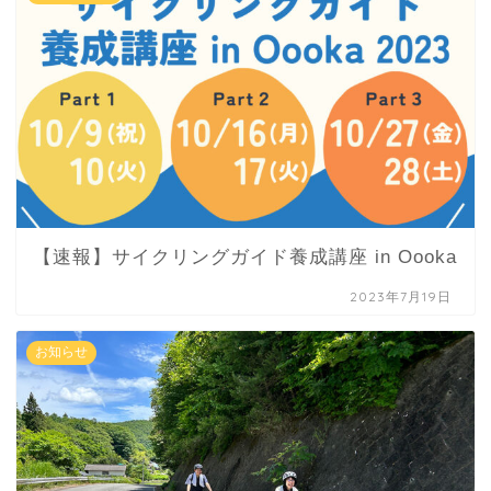
【速報】サイクリングガイド養成講座 in Oooka
2023年7月19日
お知らせ