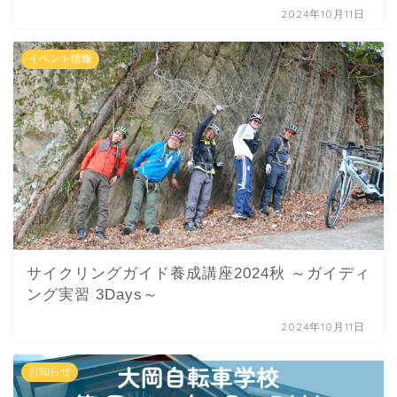
2024年10月11日
イベント情報
サイクリングガイド養成講座2024秋 ～ガイディ
ング実習 3Days～
2024年10月11日
お知らせ