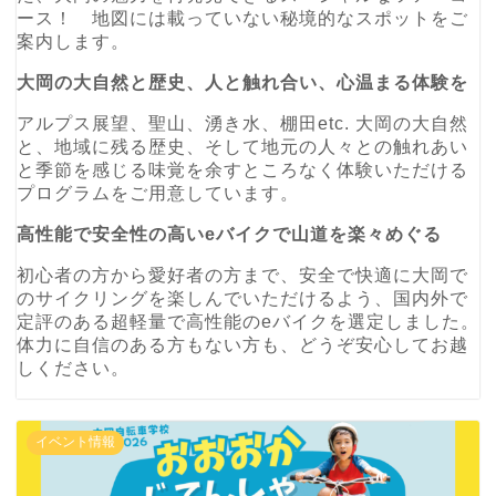
ース！ 地図には載っていない秘境的なスポットをご
案内します。
大岡の大自然と歴史、人と触れ合い、心温まる体験を
アルプス展望、聖山、湧き水、棚田etc. 大岡の大自然
と、地域に残る歴史、そして地元の人々との触れあい
と季節を感じる味覚を余すところなく体験いただける
プログラムをご用意しています。
高性能で安全性の高いeバイクで山道を楽々めぐる
初心者の方から愛好者の方まで、安全で快適に大岡で
のサイクリングを楽しんでいただけるよう、国内外で
定評のある超軽量で高性能のeバイクを選定しました。
体力に自信のある方もない方も、どうぞ安心してお越
しください。
イベント情報