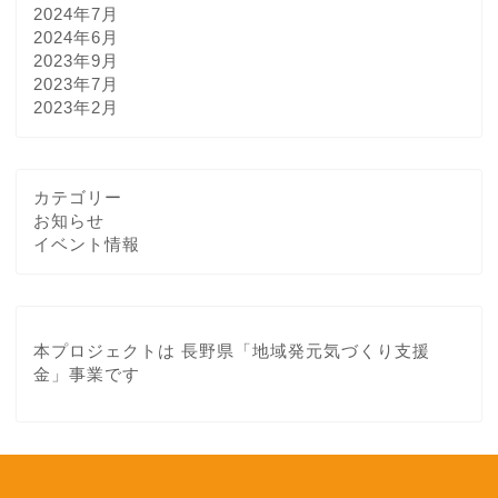
2024年7月
2024年6月
2023年9月
2023年7月
2023年2月
カテゴリー
お知らせ
イベント情報
About Us
本プロジェクトは 長野県「地域発元気づくり支援
金」事業です
イベント情報
ツアーのご案内