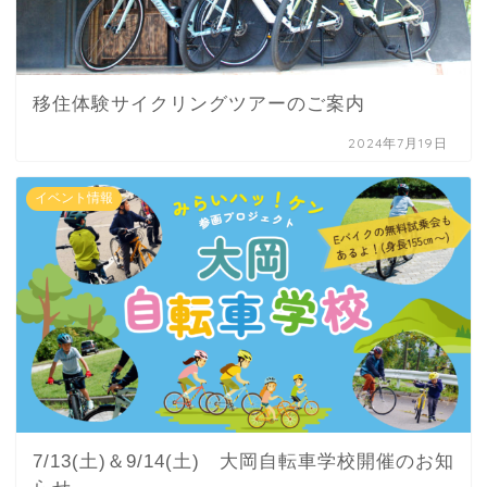
移住体験サイクリングツアーのご案内
2024年7月19日
イベント情報
7/13(土)＆9/14(土) 大岡自転車学校開催のお知