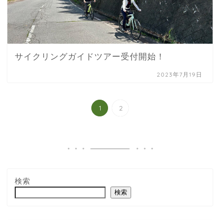
サイクリングガイドツアー受付開始！
2023年7月19日
1
2
検索
検索