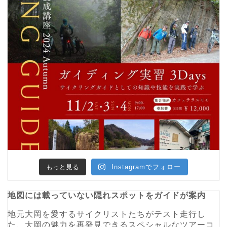
もっと見る
Instagramでフォロー
地図には載っていない隠れスポットをガイドが案内
地元大岡を愛するサイクリストたちがテスト走行し
た、大岡の魅力を再発見できるスペシャルなツアーコ