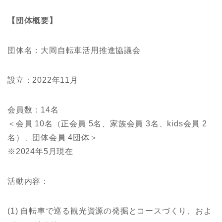
【団体概要】
団体名：大岡自転車活用推進協議会
設立：2022年11月
会員数：14名
＜会員 10名（正会員 5名、家族会員 3名、kids会員 2
名）、団体会員 4団体＞
※2024年5月現在
活動内容：
(1) 自転車で巡る観光資源の発掘とコースづくり、およ