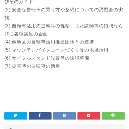
びそのガイド
(2) 安全な自転車の乗り方や整備についての講習会の実
施
(3) 自転車活用先進地等の視察、また講師等の招聘なら
びに各種講座の企画
(4) 他地区の自転車活用推進団体との連携
(5) マウンテンバイクコースづくり等の地域活用
(6) サイクルスタンド設置等の環境整備
(7) 災害時の自転車の活用