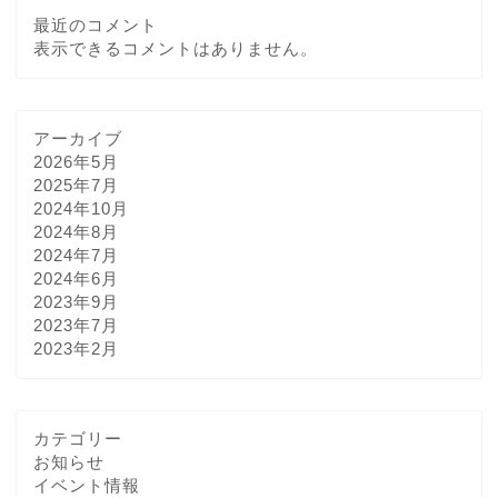
最近のコメント
表示できるコメントはありません。
アーカイブ
2026年5月
2025年7月
2024年10月
2024年8月
2024年7月
2024年6月
2023年9月
2023年7月
2023年2月
カテゴリー
お知らせ
イベント情報