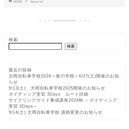
HOME
About Us
検索
検索
最近の投稿
大岡自転車学校2026＜春の学校＞6/27(土)開催のお知
らせ
9/13(土) 大岡自転車学校2025開催のお知らせ
ガイディング実習 3Days ルート詳細
サイクリングガイド養成講座2024秋 ～ガイディング
実習 3Days～
9/14(土) 大岡自転車学校 講師変更のお知らせ