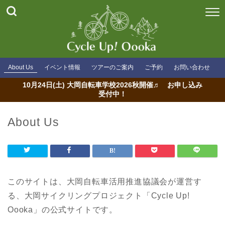
About Us
イベント情報
ツアーのご案内
ご予約
お問い合わせ
10月24日(土) 大岡自転車学校2026秋開催♬ お申し込み
受付中！
About Us
このサイトは、大岡自転車活用推進協議会が運営す
る、大岡サイクリングプロジェクト「Cycle Up!
Oooka」の公式サイトです。