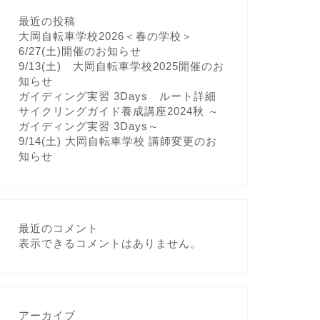
最近の投稿
大岡自転車学校2026＜春の学校＞
6/27(土)開催のお知らせ
9/13(土) 大岡自転車学校2025開催のお
知らせ
ガイディング実習 3Days ルート詳細
サイクリングガイド養成講座2024秋 ～
ガイディング実習 3Days～
9/14(土) 大岡自転車学校 講師変更のお
知らせ
最近のコメント
表示できるコメントはありません。
アーカイブ