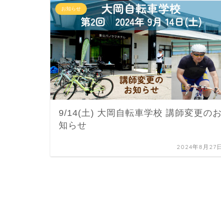
お知らせ
9/14(土) 大岡自転車学校 講師変更の
知らせ
2024年8月27