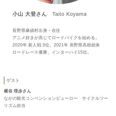
小山 大登さん
Taito Koyama
長野県麻績村出身・在住
アニメ好きが高じてロードバイクを始める。
2020年 新人戦 3位。2021年 長野県高校総体
ロードレース優勝、インターハイ15位。
ゲスト
横谷 理歩さん
ながの観光コンベンションビューロー サイクルツー
リズム担当