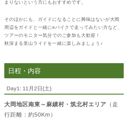
まりないという方にもおすすめです。
そのほかにも、ガイドになることに興味はないが大岡
周辺をガイドと一緒にeバイクで走ってみたい方など、
ツアーのモニター気分でのご参加も大歓迎！
秋深まる里山ライドを一緒に楽しみましょう♪
日程・内容
Day1: 11月2日(土)
大岡地区南東～麻績村・筑北村エリア
（走
行距離：約50Km）