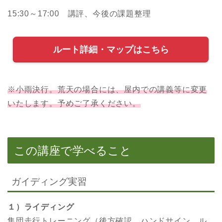
15:30～17:00 講評、今後の課題整理
ルート詳細・マップはこちら
※小雨決行。荒天の場合には、屋内での講義等に変更
いたします。予めご了承ください。
この講座で学べること
ガイディング実習
１）ライディング
集団走行トレーニング（後方確認、ハンドサイン、ル