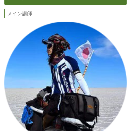
メイン講師