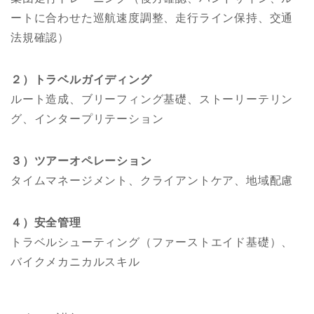
ートに合わせた巡航速度調整、走行ライン保持、交通
法規確認）
２）トラベルガイディング
ルート造成、ブリーフィング基礎、ストーリーテリン
グ、インタープリテーション
３）ツアーオペレーション
タイムマネージメント、クライアントケア、地域配慮
４）安全管理
トラベルシューティング（ファーストエイド基礎）、
バイクメカニカルスキル