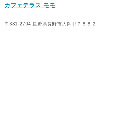
カフェテラス モモ
〒381-2704 長野県長野市大岡甲７５５２