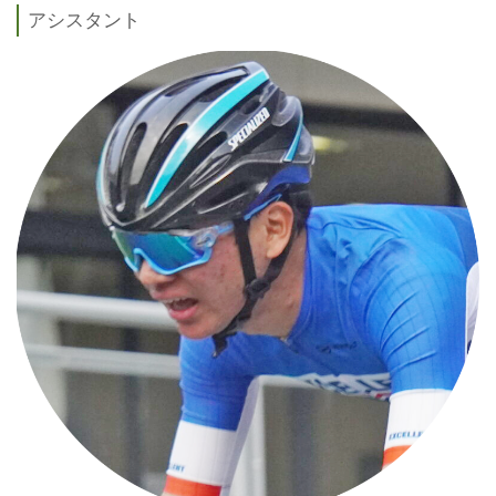
アシスタント