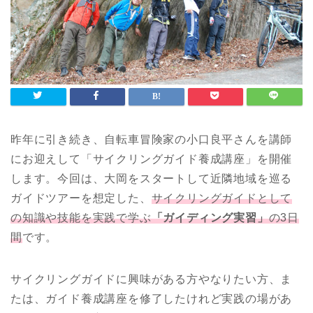
昨年に引き続き、自転車冒険家の小口良平さんを講師
にお迎えして「サイクリングガイド養成講座」を開催
します。今回は、大岡をスタートして近隣地域を巡る
ガイドツアーを想定した、
サイクリングガイドとして
の知識や技能を実践で学ぶ
「ガイディング実習」
の3日
間
です。
サイクリングガイドに興味がある方やなりたい方、ま
たは、ガイド養成講座を修了したけれど実践の場があ