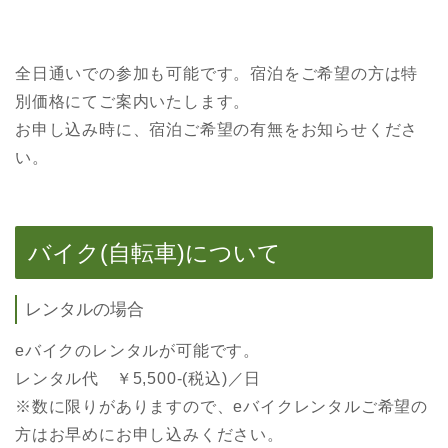
全日通いでの参加も可能です。宿泊をご希望の方は特
別価格にてご案内いたします。
お申し込み時に、宿泊ご希望の有無をお知らせくださ
い。
バイク(自転車)について
レンタルの場合
eバイクのレンタルが可能です。
レンタル代 ￥5,500-(税込)／日
※数に限りがありますので、eバイクレンタルご希望の
方はお早めにお申し込みください。