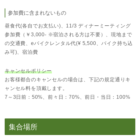
参加費に含まれないもの
昼食代(各自でお支払い)、11/3 ディナーミーティング
参加費（￥3,000- ※宿泊される方は不要）、現地まで
の交通費、eバイクレンタル代(¥ 5,500、バイク持ち込
み可)、宿泊費
キャンセルポリシー
お客様都合のキャンセルの場合は、下記の規定通りキ
ャンセル料を頂戴します。
7～3日前：50%、前々日：70%、前日・当日：100%
集合場所