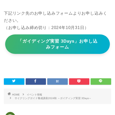
下記リンク先のお申し込みフォームよりお申し込みく
ださい。
（お申し込み締め切り：2024年10月31日）
「ガイディング実習 3Days」お申し込
みフォーム
HOME
イベント情報
サイクリングガイド養成講座2024秋 ～ガイディング実習 3Days～