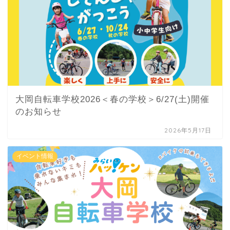
大岡自転車学校2026＜春の学校＞6/27(土)開催
のお知らせ
2026年5月17日
イベント情報