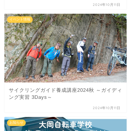
2024年10月11日
イベント情報
サイクリングガイド養成講座2024秋 ～ガイディ
ング実習 3Days～
2024年10月11日
お知らせ