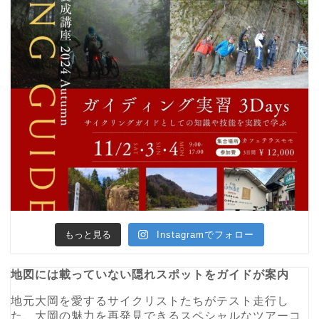
もっと見る
Instagramでフォロー
地図には載っていない隠れスポットをガイドが案内
地元大岡を愛するサイクリストたちがテスト走行し
た、大岡の魅力を再発見できるスペシャルなツアーコ