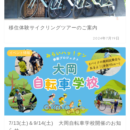
移住体験サイクリングツアーのご案内
2024年7月19日
イベント情報
7/13(土)＆9/14(土) 大岡自転車学校開催のお知