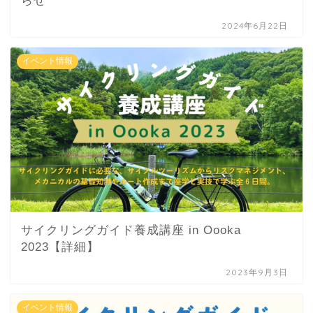
らせ
2024年6月22日
イベント情報
サイクリングガイド養成講座 in Oooka
2023【詳細】
2023年9月3日
イベント情報