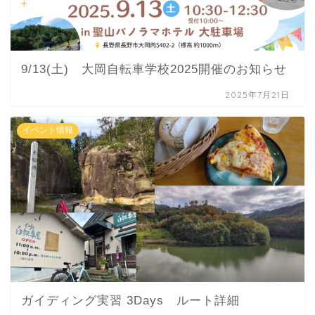
9/13(土) 大岡自転車学校2025開催のお知らせ
2025年7月21日
イベント情報
ガイディング実習 3Days ルート詳細