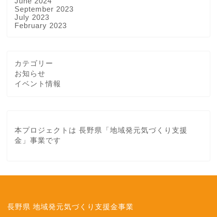
June 2024
September 2023
July 2023
February 2023
カテゴリー
お知らせ
イベント情報
About Us
本プロジェクトは 長野県「地域発元気づくり支援
金」事業です
イベント情報
ツアーのご案内
ご予約
長野県 地域発元気づくり支援金事業