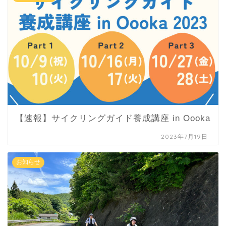
【速報】サイクリングガイド養成講座 in Oooka
2023年7月19日
お知らせ