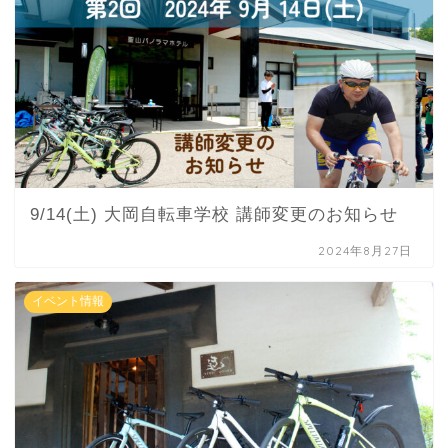
9/14(土) 大岡自転車学校 講師変更のお知らせ
2024年8月27日
イベント情報