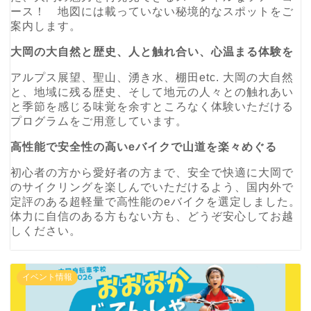
ース！ 地図には載っていない秘境的なスポットをご
案内します。
大岡の大自然と歴史、人と触れ合い、心温まる体験を
アルプス展望、聖山、湧き水、棚田etc. 大岡の大自然
と、地域に残る歴史、そして地元の人々との触れあい
と季節を感じる味覚を余すところなく体験いただける
プログラムをご用意しています。
高性能で安全性の高いeバイクで山道を楽々めぐる
初心者の方から愛好者の方まで、安全で快適に大岡で
のサイクリングを楽しんでいただけるよう、国内外で
定評のある超軽量で高性能のeバイクを選定しました。
体力に自信のある方もない方も、どうぞ安心してお越
しください。
イベント情報