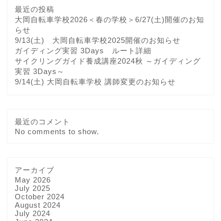
最近の投稿
大岡自転車学校2026＜春の学校＞6/27(土)開催のお知
らせ
9/13(土) 大岡自転車学校2025開催のお知らせ
ガイディング実習 3Days ルート詳細
サイクリングガイド養成講座2024秋 ～ガイディング
実習 3Days～
9/14(土) 大岡自転車学校 講師変更のお知らせ
最近のコメント
No comments to show.
アーカイブ
May 2026
July 2025
October 2024
August 2024
July 2024