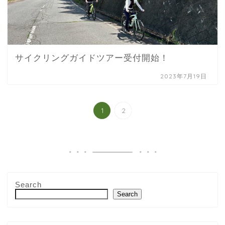
サイクリングガイドツアー受付開始！
2023年7月19日
1
2
Search
Search